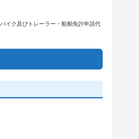
上バイク及びトレーラー・船舶免許申請代