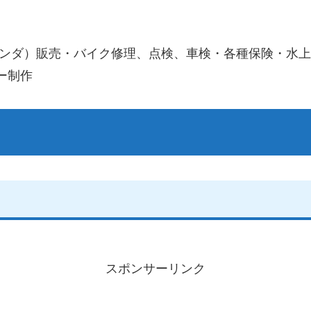
ホンダ）販売・バイク修理、点検、車検・各種保険・水
ー制作
スポンサーリンク