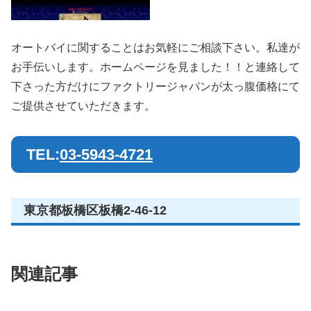
オートバイに関することはお気軽にご相談下さい。私達が
お手伝いします。ホームページを見ました！！と連絡して
下さった方だけにファクトリージャパンが太っ腹価格にて
ご提供させていただきます。
TEL:
03-5943-4721
東京都板橋区板橋2-46-12
関連記事