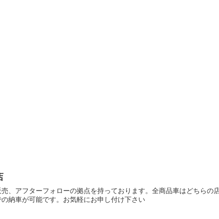
店
販売、アフターフォローの拠点を持っております。全商品車はどちらの
での納車が可能です。お気軽にお申し付け下さい