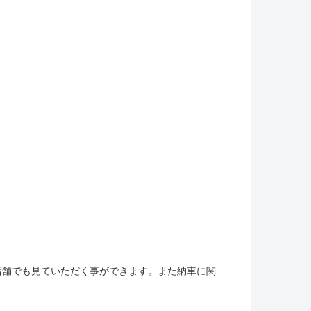
店舗でも見ていただく事ができます。また納車に関