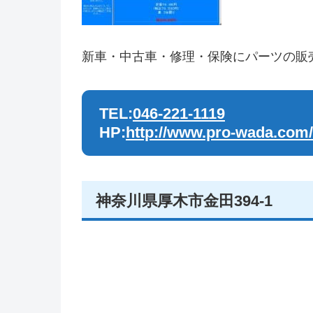
新車・中古車・修理・保険にパーツの販
TEL:
046-221-1119
HP:
http://www.pro-wada.com/
神奈川県厚木市金田394-1