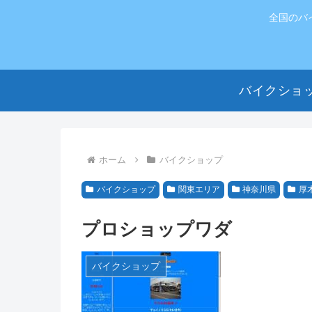
全国のバ
バイクショ
ホーム
バイクショップ
バイクショップ
関東エリア
神奈川県
厚
プロショップワダ
バイクショップ