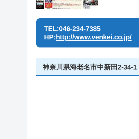
TEL:
046-234-7385
HP:
http://www.venkei.co.jp/
神奈川県海老名市中新田2-34-1