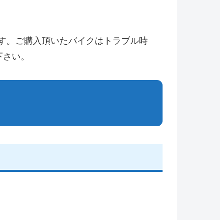
す。ご購入頂いたバイクはトラブル時
下さい。