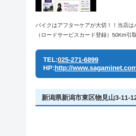
バイクはアフターケアが大切！！当店は
（ロードサービスカード登録）50Km
TEL:
025-271-6899
HP:
http://www.sagaminet.co
新潟県新潟市東区物見山3-11-1