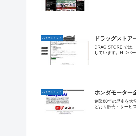
ドラッグストア
バイクショップ
DRAG STORE
しています。H-Dパ
ホンダモーター
バイクショップ
創業80年の歴史を大
どおり販売・サービス