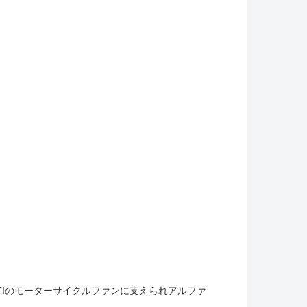
UCATIのモーターサイクルファンに支えられアルファ