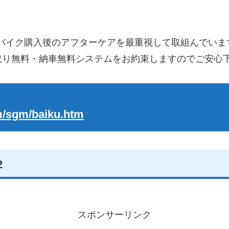
バイク購入後のアフターケアを最重視して取組んでいま
引取り無料・納車無料システムをお約束しますのでご安心
m/sgm/baiku.htm
2
スポンサーリンク