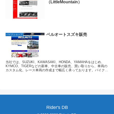
（LittleMountain）
ベルオートスズキ販売
バイクショップ
当社では、SUZUKI、KAWASAKI、HONDA、YAMAHAをはじめ、
KYMCO、TIGERなどの新車、中古車の販売、買い取りから、車両の
カスタム化、レース車両の作成まで幅広く承っております。バイクに
関することでしたらどんなことでも結...
Rider's DB