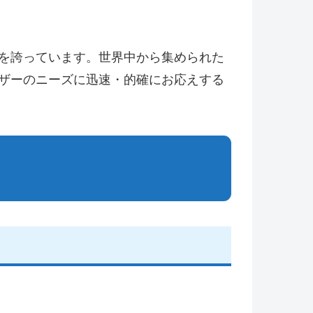
力を誇っています。世界中から集められた
ーザーのニーズに迅速・的確にお応えする