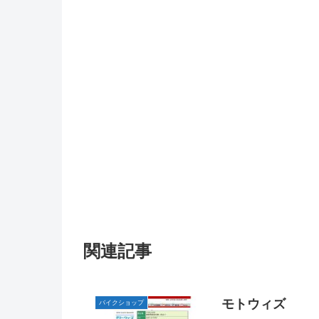
関連記事
モトウィズ
バイクショップ