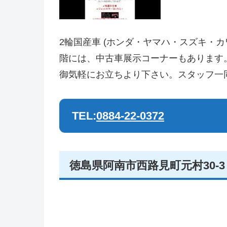
2輪国産車 (ホンダ・ヤマハ・スズキ・
階には、中古車展示コーナーもあります
御気軽にお立ちより下さい。スタッフ一
TEL:
0884-22-0372
徳島県阿南市西路見町元村30-3