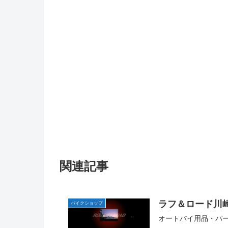
関連記事
ラフ＆ロード川
バイクショップ
オートバイ用品・パ