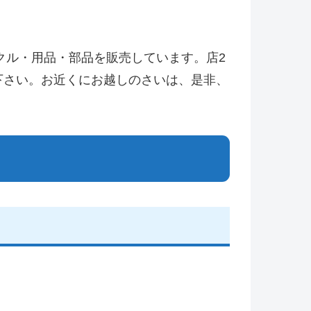
イクル・用品・部品を販売しています。店2
下さい。お近くにお越しのさいは、是非、