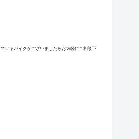
しているバイクがございましたらお気軽にご相談下