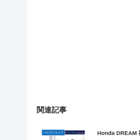
関連記事
Honda DREAM
バイクショップ