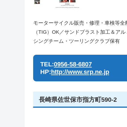
モーターサイクル販売・修理・車検等全般
（TIG）OK／サンドブラスト加工＆
シングチーム・ツーリングクラブ保有
TEL:
0956-58-6807
HP:
http://www.srp.ne.jp
長崎県佐世保市指方町590-2