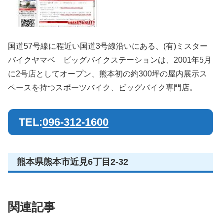
国道57号線に程近い国道3号線沿いにある、(有)ミスター
バイクヤマベ ビッグバイクステーションは、2001年5月
に2号店としてオープン、熊本初の約300坪の屋内展示ス
ペースを持つスポーツバイク、ビッグバイク専門店。
TEL:
096-312-1600
熊本県熊本市近見6丁目2-32
関連記事