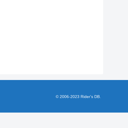
© 2006-2023 Rider's DB.