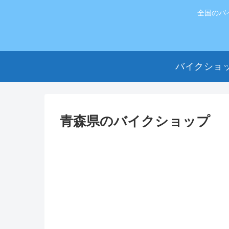
全国のバ
バイクショ
青森県のバイクショップ