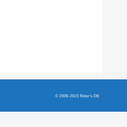
© 2006-2023 Rider's DB.