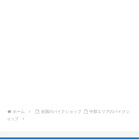
ホーム
全国のバイクショップ
中部エリアのバイクシ
ョップ